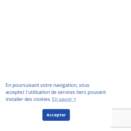
En poursuivant votre navigation, vous
acceptez l'utilisation de services tiers pouvant
installer des cookies.
En savoir +
Accepter