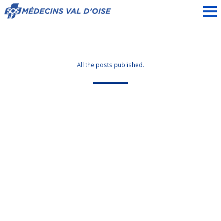
All the posts published.